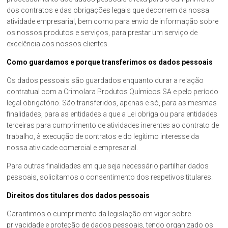
dos contratos e das obrigações legais que decorrem da nossa
atividade empresarial, bem como para envio de informação sobre
os nossos produtos e serviços, para prestar um serviço de
excelência aos nossos clientes.
Como guardamos e porque transferimos os dados pessoais
Os dados pessoais são guardados enquanto durar a relação
contratual com a Crimolara Produtos Químicos SA e pelo período
legal obrigatório. São transferidos, apenas e só, para as mesmas
finalidades, para as entidades a que a Lei obriga ou para entidades
terceiras para cumprimento de atividades inerentes ao contrato de
trabalho, à execução de contratos e do legítimo interesse da
nossa atividade comercial e empresarial.
Para outras finalidades em que seja necessário partilhar dados
pessoais, solicitamos o consentimento dos respetivos titulares.
Direitos dos titulares dos dados pessoais
Garantimos o cumprimento da legislação em vigor sobre
privacidade e proteção de dados pessoais, tendo organizado os