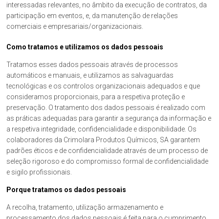
interessadas relevantes, no âmbito da execução de contratos, da
participação em eventos, e, da manutenção de relações
comerciais e empresariais/organizacionais.
Como tratamos e utilizamos os dados pessoais
Tratamos esses dados pessoais através de processos
automáticos e manuais, e utilizamos as salvaguardas
tecnológicas e os controlos organizacionais adequados e que
consideramos proporcionais, para a respetiva proteção e
preservação. O tratamento dos dados pessoais é realizado com
as práticas adequadas para garantir a segurança da informação e
a respetiva integridade, confidencialidade e disponibilidade. Os
colaboradores da Crimolara Produtos Químicos, SA garantem
padrões éticos e de confidencialidade através de um processo de
seleção rigoroso e do compromisso formal de confidencialidade
e sigilo profissionais.
Porque tratamos os dados pessoais
A recolha, tratamento, utilização armazenamento e
processamento dos dados pessoais é feita para o cumprimento