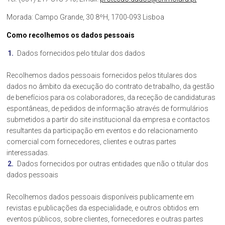
Morada: Campo Grande, 30 8ºH, 1700-093 Lisboa
Como recolhemos os dados pessoais
Dados fornecidos pelo titular dos dados
Recolhemos dados pessoais fornecidos pelos titulares dos
dados no âmbito da execução do contrato de trabalho, da gestão
de benefícios para os colaboradores, da receção de candidaturas
espontâneas, de pedidos de informação através de formulários
submetidos a partir do site institucional da empresa e contactos
resultantes da participação em eventos e do relacionamento
comercial com fornecedores, clientes e outras partes
interessadas.
Dados fornecidos por outras entidades que não o titular dos
dados pessoais
Recolhemos dados pessoais disponíveis publicamente em
revistas e publicações da especialidade, e outros obtidos em
eventos públicos, sobre clientes, fornecedores e outras partes