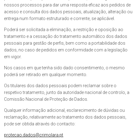
nossos processos para dar uma resposta eficaz aos pedidos de
acesso e consulta dos dados pessoais, atualização, alteração ou
entrega num formato estruturado e corrente, se aplicável.
Poderá ser solicitada a eliminação, a restrição e oposição ao
tratamento e a cessação do tratamento automático dos dados
pessoais para gestão de perfis, bem como a portabilidade dos
dados, no caso de pedidos em conformidade com a legislação
em vigor.
Nos casos em que tenha sido dado consentimento, o mesmo
poderá ser retirado em qualquer momento.
Os titulares dos dados pessoais podem reclamar sobre o
respetivo tratamento, junto da autoridade nacional de controlo, a
Comissão Nacional de Proteção de Dados.
Qualquer informação adicional, esclarecimento de dúvidas ou
reclamação, relativamente ao tratamento dos dados pessoais,
pode ser obtida através do contacto:
protecao.dados@crimolara.pt