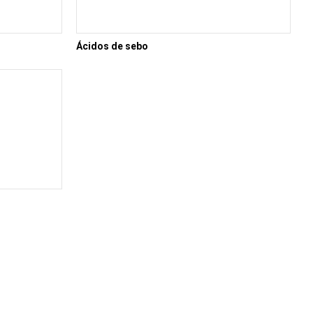
Ácidos de sebo