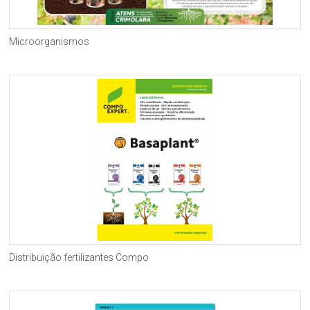
Microorganismos
Distribuição fertilizantes Compo