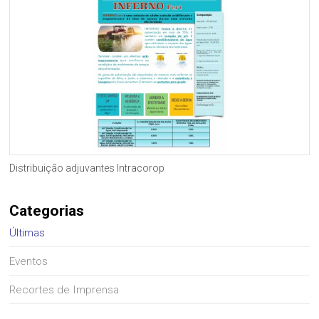
Distribuição adjuvantes Intracorop
Categorias
Últimas
Eventos
Recortes de Imprensa