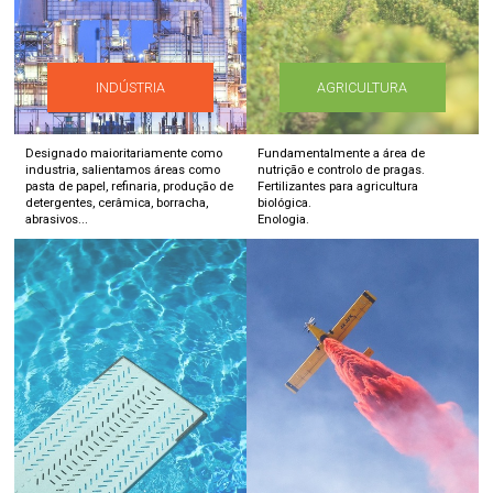
INDÚSTRIA
AGRICULTURA
Designado maioritariamente como
Fundamentalmente a área de
industria, salientamos áreas como
nutrição e controlo de pragas.
pasta de papel, refinaria, produção de
Fertilizantes para agricultura
detergentes, cerâmica, borracha,
biológica.
abrasivos...
Enologia.