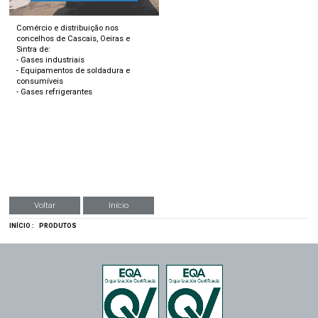
Comércio e distribuição nos
concelhos de Cascais, Oeiras e
Sintra de:
- Gases industriais
- Equipamentos de soldadura e
consumíveis
- Gases refrigerantes
Voltar
Início
INÍCIO :
PRODUTOS