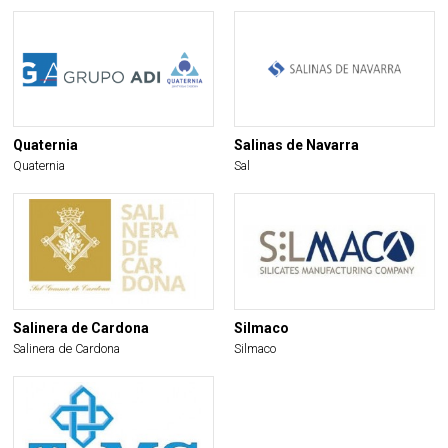
Quaternia
Salinas de Navarra
Quaternia
Sal
Salinera de Cardona
Silmaco
Salinera de Cardona
Silmaco