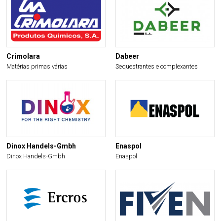
Crimolara
Dabeer
Matérias primas várias
Sequestrantes e complexantes
Dinox Handels-Gmbh
Enaspol
Dinox Handels-Gmbh
Enaspol