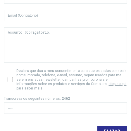
Declaro que dou o meu consentimento para que os dados pessoais
nome, morada, telefone, e-mail, assunto, sejam usados para me
serem enviadas newsletter, campanhas promocionais e
Informações sobre os produtos e serviços da Crimolara,
clique aqui
para saber mais
Transcreva os seguintes números:
2462