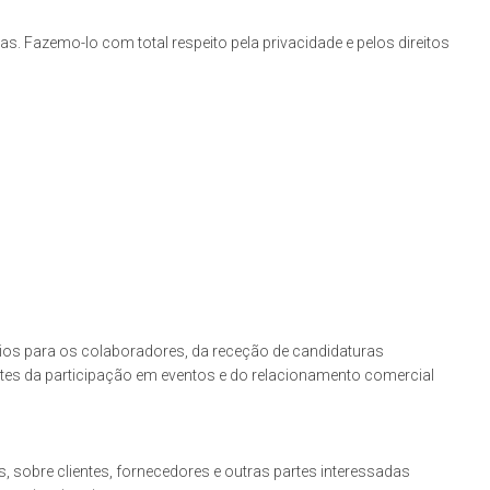
. Fazemo-lo com total respeito pela privacidade e pelos direitos
ios para os colaboradores, da receção de candidaturas
antes da participação em eventos e do relacionamento comercial
 sobre clientes, fornecedores e outras partes interessadas