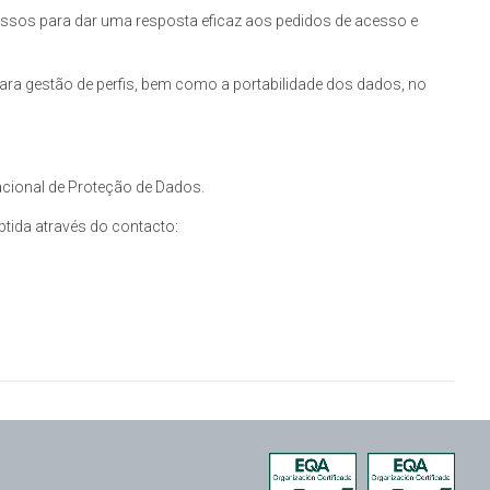
ssos para dar uma resposta eficaz aos pedidos de acesso e
ara gestão de perfis, bem como a portabilidade dos dados, no
acional de Proteção de Dados.
tida através do contacto: