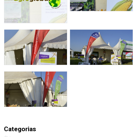
Categorias