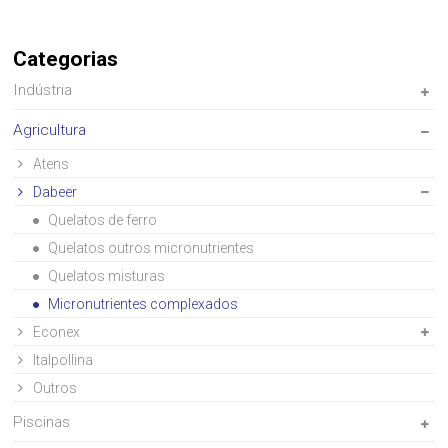
Categorias
Indústria
Agricultura
Atens
Dabeer
Quelatos de ferro
Quelatos outros micronutrientes
Quelatos misturas
Micronutrientes complexados
Econex
Italpollina
Outros
Piscinas