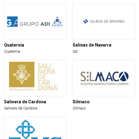
Quaternia
Salinas de Navarra
Quaternia
Sal
Salinera de Cardona
Silmaco
Salinera de Cardona
Silmaco