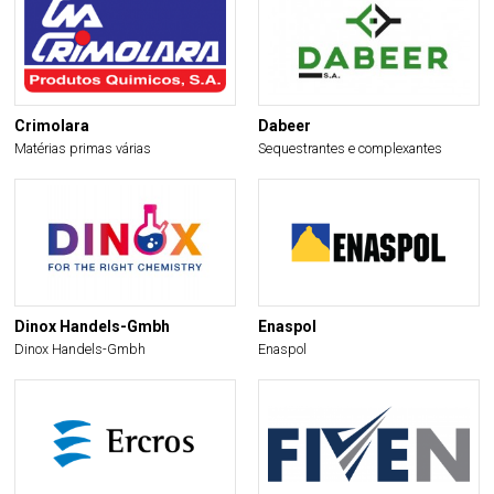
Crimolara
Dabeer
Matérias primas várias
Sequestrantes e complexantes
Dinox Handels-Gmbh
Enaspol
Dinox Handels-Gmbh
Enaspol