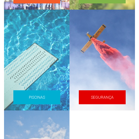
PISCINAS
SEGURANÇA