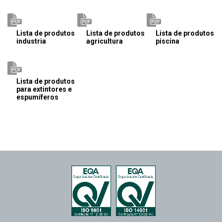
Lista de produtos
Lista de produtos
Lista de produtos
industria
agricultura
piscina
Lista de produtos
para extintores e
espumíferos