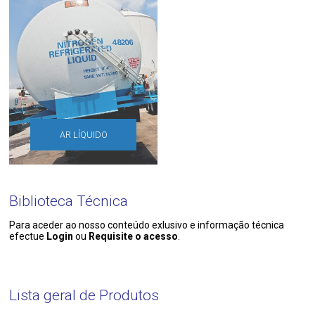
AR LÍQUIDO
Biblioteca Técnica
Para aceder ao nosso conteúdo exlusivo e informação técnica
efectue
Login
ou
Requisite o acesso
.
Lista geral de Produtos